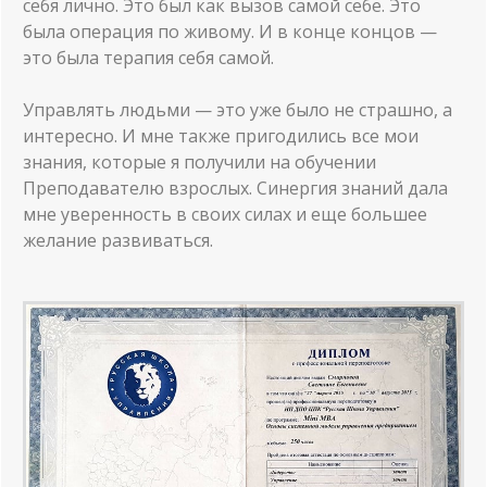
себя лично. Это был как вызов самой себе. Это
была операция по живому. И в конце концов —
это была терапия себя самой.
Управлять людьми — это уже было не страшно, а
интересно. И мне также пригодились все мои
знания, которые я получили на обучении
Преподавателю взрослых. Синергия знаний дала
мне уверенность в своих силах и еще большее
желание развиваться.