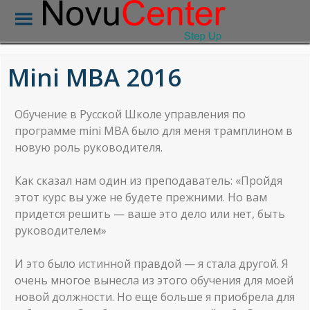
Mini MBA 2016
Обучение в Русской Школе управления по
программе mini MBA было для меня трамплином в
новую роль руководителя.
Как сказал нам один из преподаватель: «Пройдя
этот курс вы уже не будете прежними. Но вам
придется решить — ваше это дело или нет, быть
руководителем»
И это было истинной правдой — я стала другой. Я
очень многое вынесла из этого обучения для моей
новой должности. Но еще больше я приобрела для